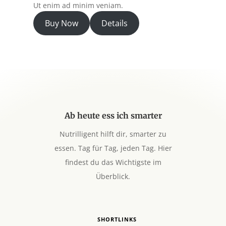
Ut enim ad minim veniam.
Buy Now
Details
Ab heute ess ich smarter
Nutrilligent hilft dir, smarter zu
essen. Tag für Tag, jeden Tag. Hier
findest du das Wichtigste im
Überblick.
SHORTLINKS