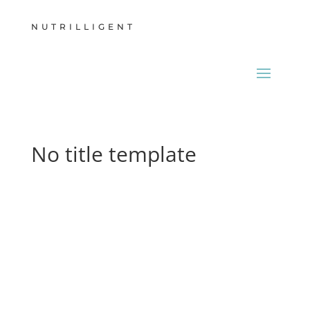
NUTRILLIGENT
No title template