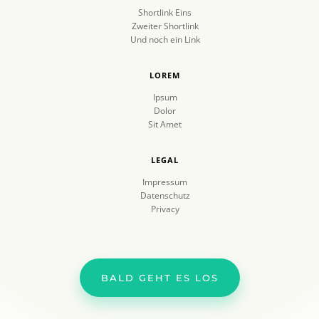
Shortlink Eins
Zweiter Shortlink
Und noch ein Link
LOREM
Ipsum
Dolor
Sit Amet
LEGAL
Impressum
Datenschutz
Privacy
BALD GEHT ES LOS