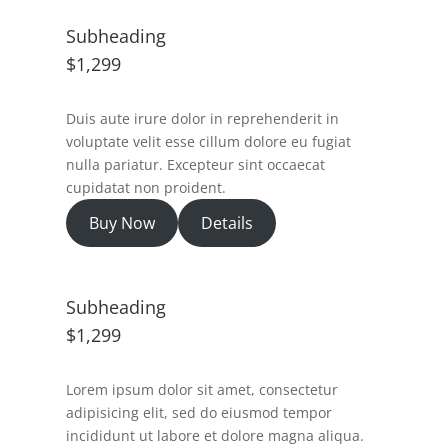
Subheading
$1,299
Duis aute irure dolor in reprehenderit in
voluptate velit esse cillum dolore eu fugiat
nulla pariatur. Excepteur sint occaecat
cupidatat non proident.
Buy Now
Details
Subheading
$1,299
Lorem ipsum dolor sit amet, consectetur
adipisicing elit, sed do eiusmod tempor
incididunt ut labore et dolore magna aliqua.