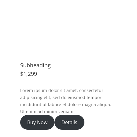
Subheading
$1,299
Lorem ipsum dolor sit amet, consectetur
adipisicing elit, sed do eiusmod tempor
incididunt ut labore et dolore magna aliqua.
Ut enim ad minim veniam.
Buy Now
Details